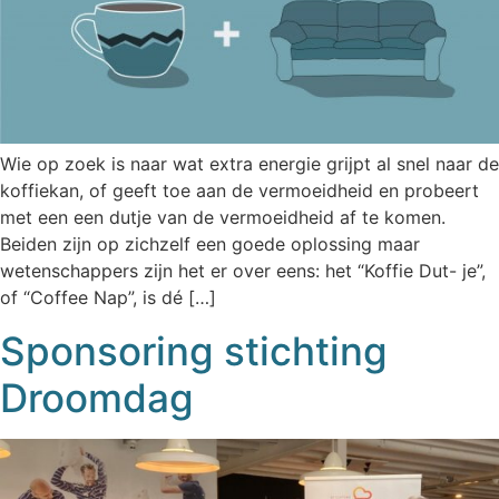
Wie op zoek is naar wat extra energie grijpt al snel naar de
koffiekan, of geeft toe aan de vermoeidheid en probeert
met een een dutje van de vermoeidheid af te komen.
Beiden zijn op zichzelf een goede oplossing maar
wetenschappers zijn het er over eens: het “Koffie Dut- je”,
of “Coffee Nap”, is dé […]
Sponsoring stichting
Droomdag