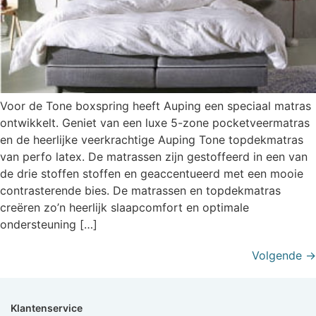
Voor de Tone boxspring heeft Auping een speciaal matras
ontwikkelt. Geniet van een luxe 5-zone pocketveermatras
en de heerlijke veerkrachtige Auping Tone topdekmatras
van perfo latex. De matrassen zijn gestoffeerd in een van
de drie stoffen stoffen en geaccentueerd met een mooie
contrasterende bies. De matrassen en topdekmatras
creëren zo’n heerlijk slaapcomfort en optimale
ondersteuning […]
Volgende
→
Klantenservice