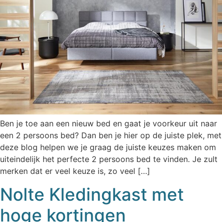
Ben je toe aan een nieuw bed en gaat je voorkeur uit naar
een 2 persoons bed? Dan ben je hier op de juiste plek, met
deze blog helpen we je graag de juiste keuzes maken om
uiteindelijk het perfecte 2 persoons bed te vinden. Je zult
merken dat er veel keuze is, zo veel […]
Nolte Kledingkast met
hoge kortingen