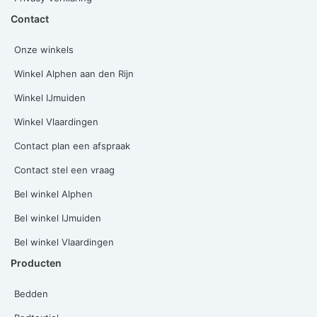
Contact
Onze winkels
Winkel Alphen aan den Rijn
Winkel IJmuiden
Winkel Vlaardingen
Contact plan een afspraak
Contact stel een vraag
Bel winkel Alphen
Bel winkel IJmuiden
Bel winkel Vlaardingen
Producten
Bedden