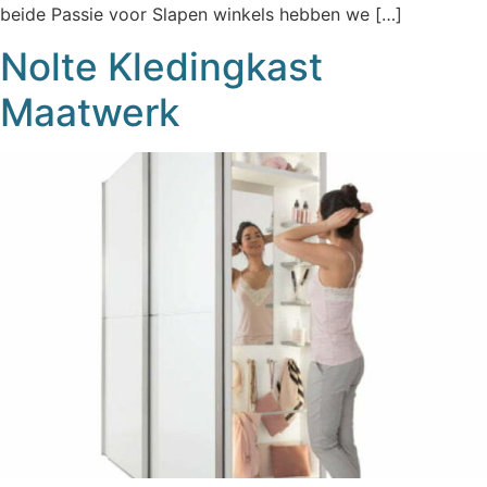
beide Passie voor Slapen winkels hebben we […]
Nolte Kledingkast
Maatwerk