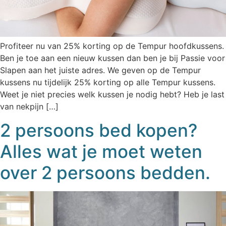
Profiteer nu van 25% korting op de Tempur hoofdkussens.
Ben je toe aan een nieuw kussen dan ben je bij Passie voor
Slapen aan het juiste adres. We geven op de Tempur
kussens nu tijdelijk 25% korting op alle Tempur kussens.
Weet je niet precies welk kussen je nodig hebt? Heb je last
van nekpijn […]
2 persoons bed kopen?
Alles wat je moet weten
over 2 persoons bedden.