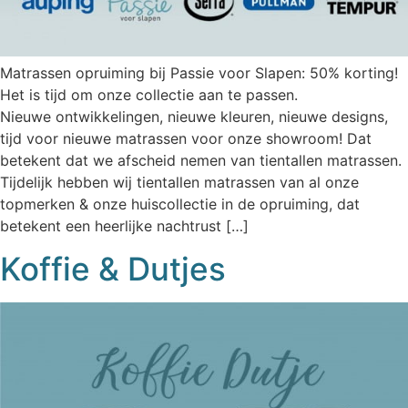
Matrassen opruiming bij Passie voor Slapen: 50% korting!
Het is tijd om onze collectie aan te passen.
Nieuwe ontwikkelingen, nieuwe kleuren, nieuwe designs,
tijd voor nieuwe matrassen voor onze showroom! Dat
betekent dat we afscheid nemen van tientallen matrassen.
Tijdelijk hebben wij tientallen matrassen van al onze
topmerken & onze huiscollectie in de opruiming, dat
betekent een heerlijke nachtrust […]
Koffie & Dutjes