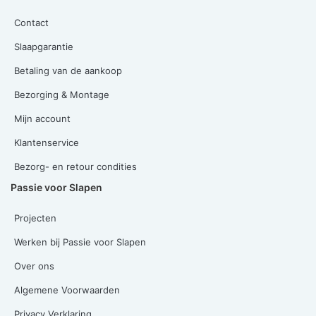
Contact
Slaapgarantie
Betaling van de aankoop
Bezorging & Montage
Mijn account
Klantenservice
Bezorg- en retour condities
Passie voor Slapen
Projecten
Werken bij Passie voor Slapen
Over ons
Algemene Voorwaarden
Privacy Verklaring