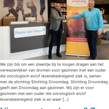
We zijn blij om een steentje bij te mogen dragen aan het
verwezenlijken van dromen voor gezinnen met een ouder
die oncologisch en/of levensbedreigend ziek is, samen
met de stichting Stichting Droomdag. Stichting Droomdag
geeft een Droomdag aan gezinnen. Wij zijn er voor
gezinnen met een ouder die oncologisch en/of
levensbedreigend ziek is en waar […]