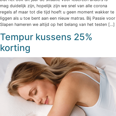
mag duidelijk zijn, hopelijk zijn we snel van alle corona
regels af maar tot die tijd hoeft u geen moment wakker te
liggen als u toe bent aan een nieuw matras. Bij Passie voor
Slapen hameren we altijd op het belang van het testen […]
Tempur kussens 25%
korting