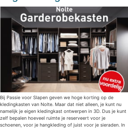
Bij Passie voor Slapen geven we hoge korting op de
kledingkasten van Nolte. Maar dat niet alleen, je kunt nu
namelijk je eigen kledingkast ontwerpen in 3D. Dus je kunt
zelf bepalen hoeveel ruimte je reserveert voor je
schoenen, voor je hangkleding of juist voor je sieraden. In