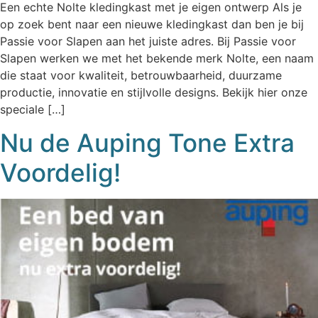
Een echte Nolte kledingkast met je eigen ontwerp Als je
op zoek bent naar een nieuwe kledingkast dan ben je bij
Passie voor Slapen aan het juiste adres. Bij Passie voor
Slapen werken we met het bekende merk Nolte, een naam
die staat voor kwaliteit, betrouwbaarheid, duurzame
productie, innovatie en stijlvolle designs. Bekijk hier onze
speciale […]
Nu de Auping Tone Extra
Voordelig!