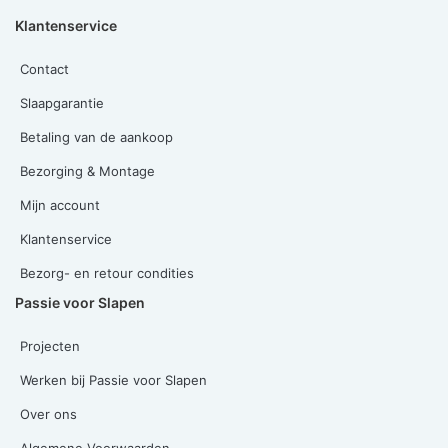
Klantenservice
Contact
Slaapgarantie
Betaling van de aankoop
Bezorging & Montage
Mijn account
Klantenservice
Bezorg- en retour condities
Passie voor Slapen
Projecten
Werken bij Passie voor Slapen
Over ons
Algemene Voorwaarden