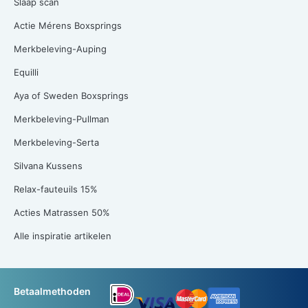
Slaap scan
Actie Mérens Boxsprings
Merkbeleving-Auping
Equilli
Aya of Sweden Boxsprings
Merkbeleving-Pullman
Merkbeleving-Serta
Silvana Kussens
Relax-fauteuils 15%
Acties Matrassen 50%
Alle inspiratie artikelen
Betaalmethoden