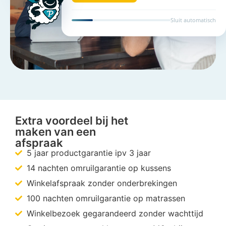
Sluit automatisch
Extra voordeel bij het
maken van een
afspraak
5 jaar productgarantie ipv 3 jaar
14 nachten omruilgarantie op kussens
Winkelafspraak zonder onderbrekingen
100 nachten omruilgarantie op matrassen
Winkelbezoek gegarandeerd zonder wachttijd