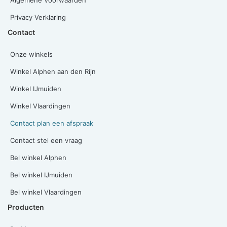
Privacy Verklaring
Contact
Onze winkels
Winkel Alphen aan den Rijn
Winkel IJmuiden
Winkel Vlaardingen
Contact plan een afspraak
Contact stel een vraag
Bel winkel Alphen
Bel winkel IJmuiden
Bel winkel Vlaardingen
Producten