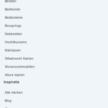
Bedden
Bedtextiel
Bedbodems
Boxsprings
Dekbedden
Hoofdkussens
Matrassen
(Maatwerk) Kasten
Showroommodellen
Allure kasten
Inspiratie
Alle merken
Blog