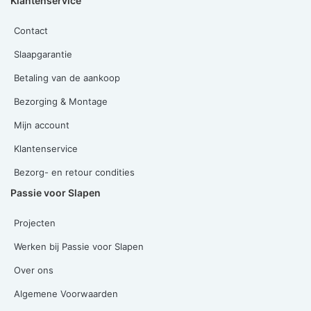
Klantenservice
Contact
Slaapgarantie
Betaling van de aankoop
Bezorging & Montage
Mijn account
Klantenservice
Bezorg- en retour condities
Passie voor Slapen
Projecten
Werken bij Passie voor Slapen
Over ons
Algemene Voorwaarden