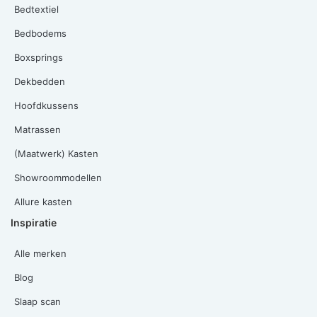
Bedtextiel
Bedbodems
Boxsprings
Dekbedden
Hoofdkussens
Matrassen
(Maatwerk) Kasten
Showroommodellen
Allure kasten
Inspiratie
Alle merken
Blog
Slaap scan