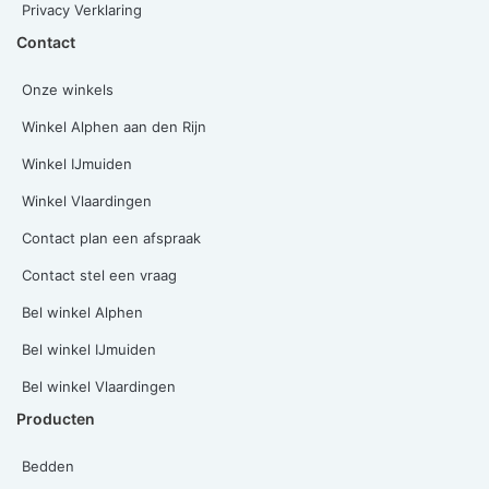
Privacy Verklaring
Contact
Onze winkels
Winkel Alphen aan den Rijn
Winkel IJmuiden
Winkel Vlaardingen
Contact plan een afspraak
Contact stel een vraag
Bel winkel Alphen
Bel winkel IJmuiden
Bel winkel Vlaardingen
Producten
Bedden