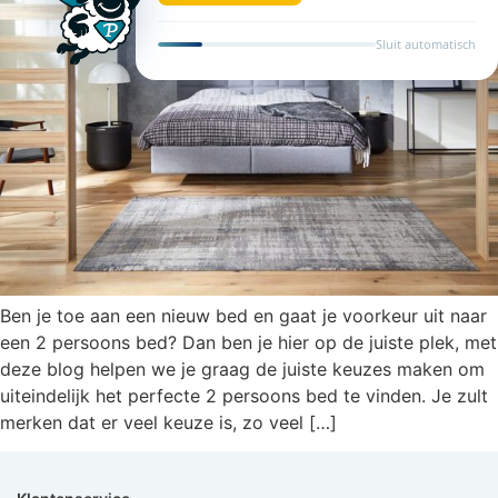
Sluit automatisch
Ben je toe aan een nieuw bed en gaat je voorkeur uit naar
een 2 persoons bed? Dan ben je hier op de juiste plek, met
deze blog helpen we je graag de juiste keuzes maken om
uiteindelijk het perfecte 2 persoons bed te vinden. Je zult
merken dat er veel keuze is, zo veel […]