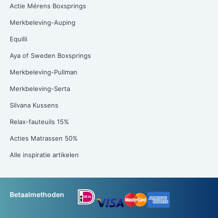
Actie Mérens Boxsprings
Merkbeleving-Auping
Equilli
Aya of Sweden Boxsprings
Merkbeleving-Pullman
Merkbeleving-Serta
Silvana Kussens
Relax-fauteuils 15%
Acties Matrassen 50%
Alle inspiratie artikelen
Betaalmethoden