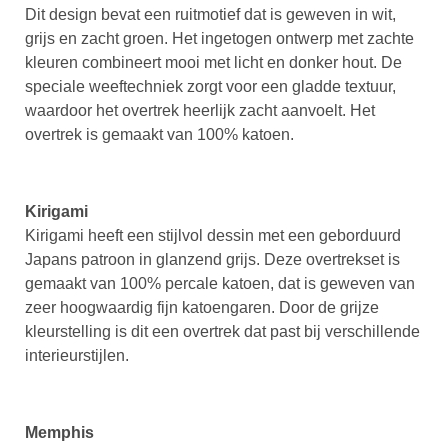
Dit design bevat een ruitmotief dat is geweven in wit,
grijs en zacht groen. Het ingetogen ontwerp met zachte
kleuren combineert mooi met licht en donker hout. De
speciale weeftechniek zorgt voor een gladde textuur,
waardoor het overtrek heerlijk zacht aanvoelt. Het
overtrek is gemaakt van 100% katoen.
Kirigami
Kirigami heeft een stijlvol dessin met een geborduurd
Japans patroon in glanzend grijs. Deze overtrekset is
gemaakt van 100% percale katoen, dat is geweven van
zeer hoogwaardig fijn katoengaren. Door de grijze
kleurstelling is dit een overtrek dat past bij verschillende
interieurstijlen.
Memphis