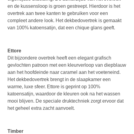
en de kussensloop is groen gestreept. Hierdoor is het
overtrek aan twee kanten te gebruiken voor een
compleet andere look. Het dekbedovertrek is gemaakt
van 100% katoensatijn, dat een chique glans geeft.
Ettore
Dit bijzondere overtrek heeft een elegant grafisch
gevlochten patroon met een kleurverloop van diepblauw
aan het hoofdeinde naar caramel aan het voeteneind.
Het dekbedovertrek brengt in de slaapkamer een
warme, luxe sfeer. Ettore is geprint op 100%
katoensatijn, waardoor de kleuren ook na het wassen
mooi blijven. De speciale druktechniek zorgt ervoor dat
het geheel extra zacht aanvoelt.
Timber