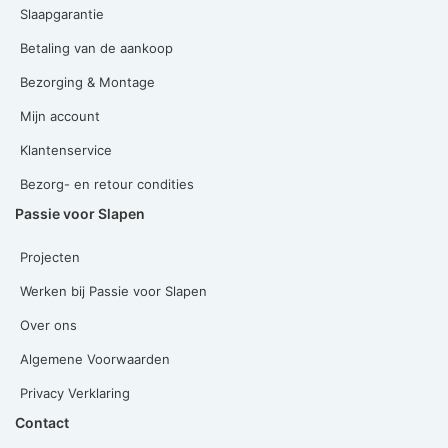
Slaapgarantie
Betaling van de aankoop
Bezorging & Montage
Mijn account
Klantenservice
Bezorg- en retour condities
Passie voor Slapen
Projecten
Werken bij Passie voor Slapen
Over ons
Algemene Voorwaarden
Privacy Verklaring
Contact