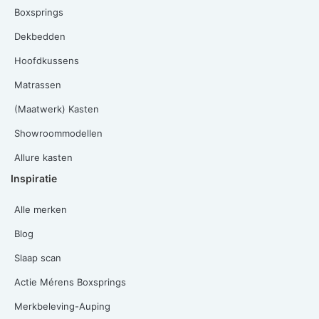
Boxsprings
Dekbedden
Hoofdkussens
Matrassen
(Maatwerk) Kasten
Showroommodellen
Allure kasten
Inspiratie
Alle merken
Blog
Slaap scan
Actie Mérens Boxsprings
Merkbeleving-Auping