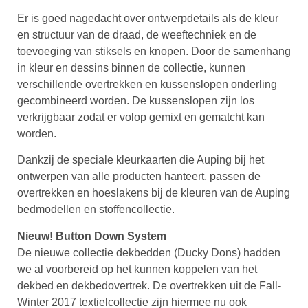
Er is goed nagedacht over ontwerpdetails als de kleur
en structuur van de draad, de weeftechniek en de
toevoeging van stiksels en knopen. Door de samenhang
in kleur en dessins binnen de collectie, kunnen
verschillende overtrekken en kussenslopen onderling
gecombineerd worden. De kussenslopen zijn los
verkrijgbaar zodat er volop gemixt en gematcht kan
worden.
Dankzij de speciale kleurkaarten die Auping bij het
ontwerpen van alle producten hanteert, passen de
overtrekken en hoeslakens bij de kleuren van de Auping
bedmodellen en stoffencollectie.
Nieuw! Button Down System
De nieuwe collectie dekbedden (Ducky Dons) hadden
we al voorbereid op het kunnen koppelen van het
dekbed en dekbedovertrek. De overtrekken uit de Fall-
Winter 2017 textielcollectie zijn hiermee nu ook