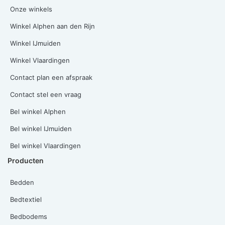
Onze winkels
Winkel Alphen aan den Rijn
Winkel IJmuiden
Winkel Vlaardingen
Contact plan een afspraak
Contact stel een vraag
Bel winkel Alphen
Bel winkel IJmuiden
Bel winkel Vlaardingen
Producten
Bedden
Bedtextiel
Bedbodems