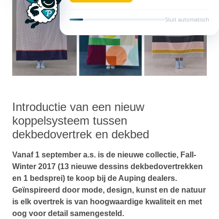
Sluit automatisch
Introductie van een nieuw
koppelsysteem tussen
dekbedovertrek en dekbed
Vanaf 1 september a.s. is de nieuwe collectie,
Fall-
Winter 2017 (13 nieuwe dessins dekbedovertrekken
en 1 bedsprei) te koop bij de Auping dealers.
Geïnspireerd door mode, design, kunst en de natuur
is elk overtrek is van hoogwaardige kwaliteit en met
oog voor detail samengesteld.