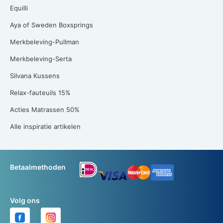
Equilli
Aya of Sweden Boxsprings
Merkbeleving-Pullman
Merkbeleving-Serta
Silvana Kussens
Relax-fauteuils 15%
Acties Matrassen 50%
Alle inspiratie artikelen
Betaalmethoden
Volg ons