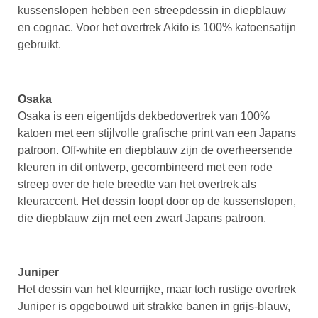
kussenslopen hebben een streepdessin in diepblauw
en cognac. Voor het overtrek Akito is 100% katoensatijn
gebruikt.
Osaka
Osaka is een eigentijds dekbedovertrek van 100%
katoen met een stijlvolle grafische print van een Japans
patroon. Off-white en diepblauw zijn de overheersende
kleuren in dit ontwerp, gecombineerd met een rode
streep over de hele breedte van het overtrek als
kleuraccent. Het dessin loopt door op de kussenslopen,
die diepblauw zijn met een zwart Japans patroon.
Juniper
Het dessin van het kleurrijke, maar toch rustige overtrek
Juniper is opgebouwd uit strakke banen in grijs-blauw,