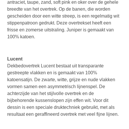
antraciet, taupe, zand, soft pink en oker over de gehele
breedte van het overtrek. Op de banen, die worden
gescheiden door een witte streep, is een regelmatig wit
stippenpatroon gedrukt. Deze overtrekset heeft een
frisse en zomerse uitstraling. Juniper is gemaakt van
100% katoen.
Lucent
Dekbedovertrek Lucent bestaat uit transparante
gestreepte vlakken en is gemaakt van 100%
katoensatijn. De zwarte, witte, grijze en nude vlakken
vormen samen een asymmetrisch lijnenspel. De
achterzijde van het stijlvolle overtrek en de
bijbehorende kussenslopen zijn effen wit. Voor dit
dessin is een speciale druktechniek gebruikt, met als
resultaat een geraffineerd overtrek met veel fijne lijnen.