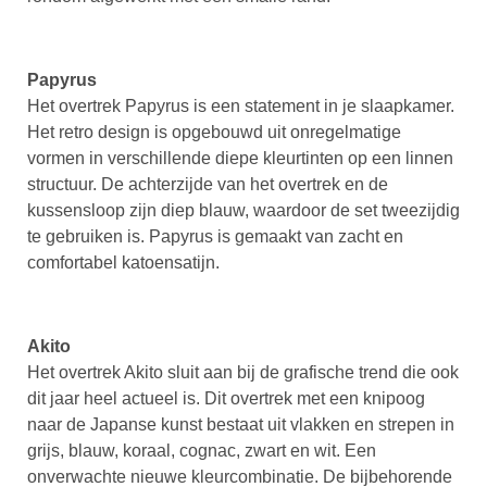
Papyrus
Het overtrek Papyrus is een statement in je slaapkamer.
Het retro design is opgebouwd uit onregelmatige
vormen in verschillende diepe kleurtinten op een linnen
structuur. De achterzijde van het overtrek en de
kussensloop zijn diep blauw, waardoor de set tweezijdig
te gebruiken is. Papyrus is gemaakt van zacht en
comfortabel katoensatijn.
Akito
Het overtrek Akito sluit aan bij de grafische trend die ook
dit jaar heel actueel is. Dit overtrek met een knipoog
naar de Japanse kunst bestaat uit vlakken en strepen in
grijs, blauw, koraal, cognac, zwart en wit. Een
onverwachte nieuwe kleurcombinatie. De bijbehorende