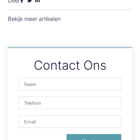
Deel
Bekijk meer artikelen
Contact Ons