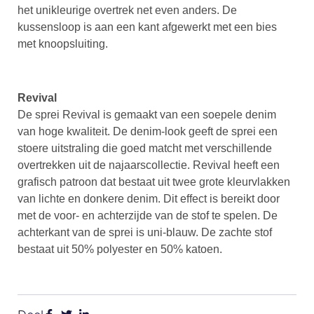
het unikleurige overtrek net even anders. De
kussensloop is aan een kant afgewerkt met een bies
met knoopsluiting.
Revival
De sprei Revival is gemaakt van een soepele denim
van hoge kwaliteit. De denim-look geeft de sprei een
stoere uitstraling die goed matcht met verschillende
overtrekken uit de najaarscollectie. Revival heeft een
grafisch patroon dat bestaat uit twee grote kleurvlakken
van lichte en donkere denim. Dit effect is bereikt door
met de voor- en achterzijde van de stof te spelen. De
achterkant van de sprei is uni-blauw. De zachte stof
bestaat uit 50% polyester en 50% katoen.