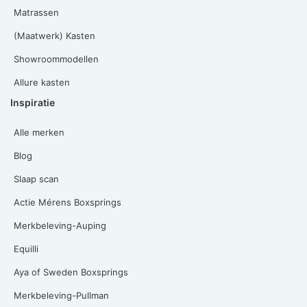
Matrassen
(Maatwerk) Kasten
Showroommodellen
Allure kasten
Inspiratie
Alle merken
Blog
Slaap scan
Actie Mérens Boxsprings
Merkbeleving-Auping
Equilli
Aya of Sweden Boxsprings
Merkbeleving-Pullman