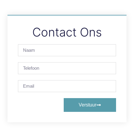
Contact Ons
Verstuur