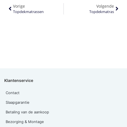
Vorige
Volgende
Topdekmatrassen
Topdekmatras
Klantenservice
Contact
Slaapgarantie
Betaling van de aankoop
Bezorging & Montage