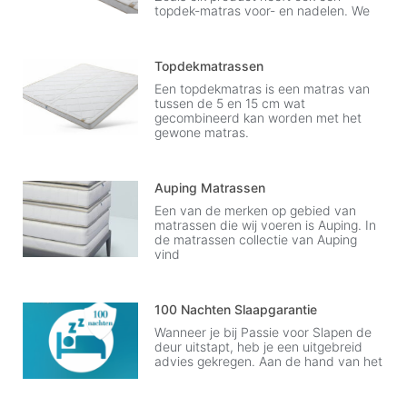
topdek-matras voor- en nadelen. We
Topdekmatrassen
Een topdekmatras is een matras van
tussen de 5 en 15 cm wat
gecombineerd kan worden met het
gewone matras.
Auping Matrassen
Een van de merken op gebied van
matrassen die wij voeren is Auping. In
de matrassen collectie van Auping
vind
100 Nachten Slaapgarantie
Wanneer je bij Passie voor Slapen de
deur uitstapt, heb je een uitgebreid
advies gekregen. Aan de hand van het