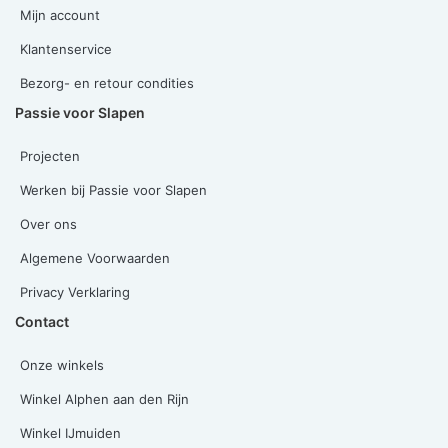
Mijn account
Klantenservice
Bezorg- en retour condities
Passie voor Slapen
Projecten
Werken bij Passie voor Slapen
Over ons
Algemene Voorwaarden
Privacy Verklaring
Contact
Onze winkels
Winkel Alphen aan den Rijn
Winkel IJmuiden