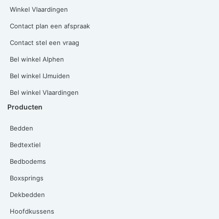
Winkel Vlaardingen
Contact plan een afspraak
Contact stel een vraag
Bel winkel Alphen
Bel winkel IJmuiden
Bel winkel Vlaardingen
Producten
Bedden
Bedtextiel
Bedbodems
Boxsprings
Dekbedden
Hoofdkussens