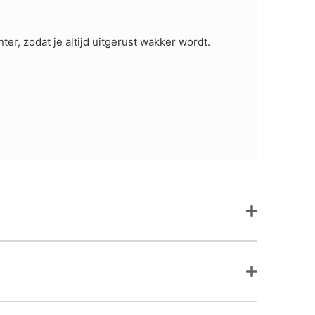
r, zodat je altijd uitgerust wakker wordt.