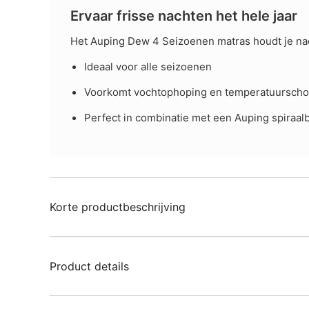
Ervaar frisse nachten het hele jaar
Het Auping Dew 4 Seizoenen matras houdt je nach
Ideaal voor alle seizoenen
Voorkomt vochtophoping en temperatuursch
Perfect in combinatie met een Auping spiraa
Korte productbeschrijving
Product details