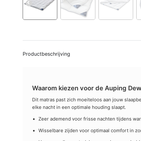
Productbeschrijving
Waarom kiezen voor de Auping Dew
Dit matras past zich moeiteloos aan jouw slaapb
elke nacht in een optimale houding slaapt.
Zeer ademend voor frisse nachten tijdens wa
Wisselbare zijden voor optimaal comfort in z