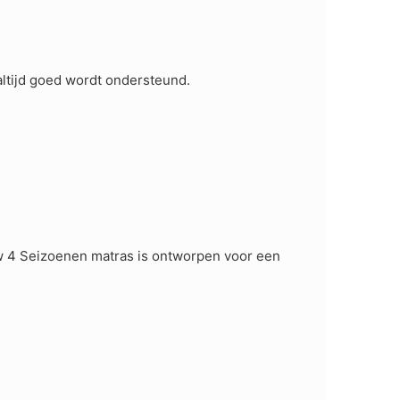
altijd goed wordt ondersteund.
ew 4 Seizoenen matras is ontworpen voor een