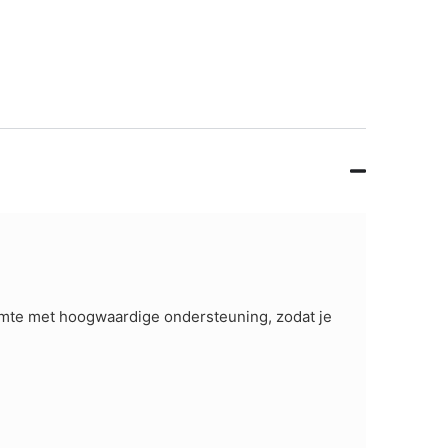
armte met hoogwaardige ondersteuning, zodat je