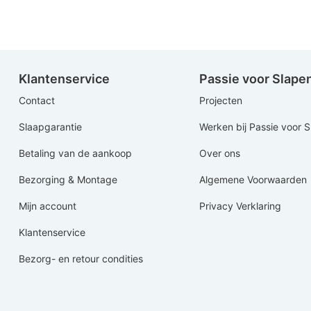
Klantenservice
Passie voor Slape
Contact
Projecten
Slaapgarantie
Werken bij Passie voor 
Betaling van de aankoop
Over ons
Bezorging & Montage
Algemene Voorwaarden
Mijn account
Privacy Verklaring
Klantenservice
Bezorg- en retour condities