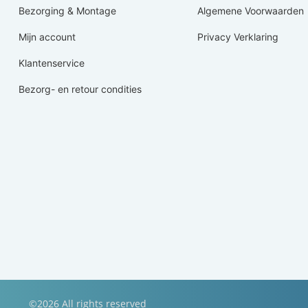
Bezorging & Montage
Algemene Voorwaarden
Mijn account
Privacy Verklaring
Klantenservice
Bezorg- en retour condities
©2026 All rights reserved