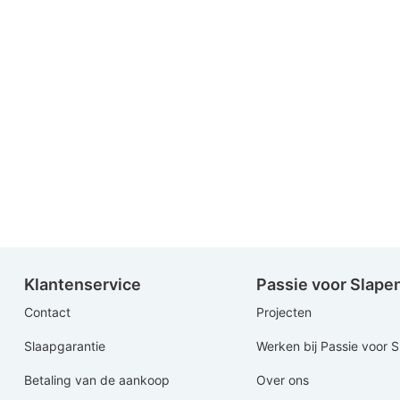
Klantenservice
Passie voor Slape
Contact
Projecten
Slaapgarantie
Werken bij Passie voor 
Betaling van de aankoop
Over ons