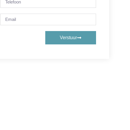
Verstuur