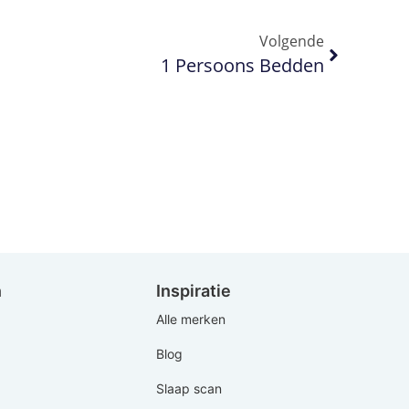
Volgende
1 Persoons Bedden
n
Inspiratie
Alle merken
Blog
Slaap scan