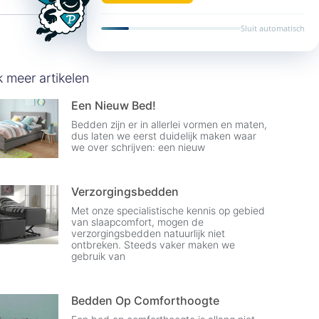
Sluit automatisch
k meer artikelen
Een Nieuw Bed!
Bedden zijn er in allerlei vormen en maten,
dus laten we eerst duidelijk maken waar
we over schrijven: een nieuw
Verzorgingsbedden
Met onze specialistische kennis op gebied
van slaapcomfort, mogen de
verzorgingsbedden natuurlijk niet
ontbreken. Steeds vaker maken we
gebruik van
Bedden Op Comforthoogte