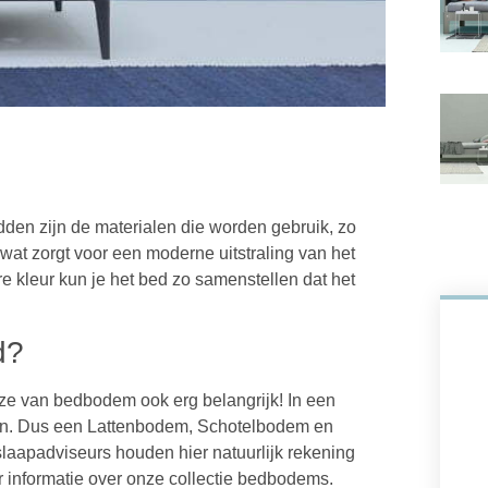
dden zijn de materialen die worden gebruik, zo
 wat zorgt voor een moderne uitstraling van het
e kleur kun je het bed zo samenstellen dat het
d?
ze van bedbodem ook erg belangrijk! In een
en. Dus een Lattenbodem, Schotelbodem en
laapadviseurs houden hier natuurlijk rekening
 informatie over onze collectie bedbodems.