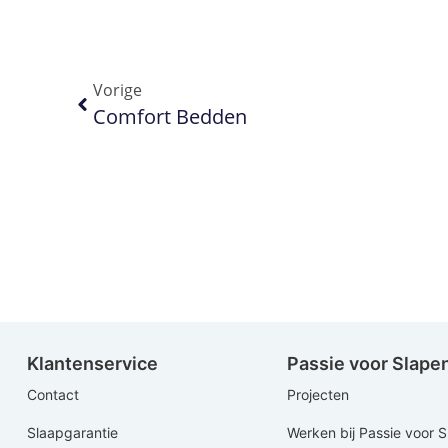
Vorige
Comfort Bedden
Klantenservice
Passie voor Slape
Contact
Projecten
Slaapgarantie
Werken bij Passie voor 