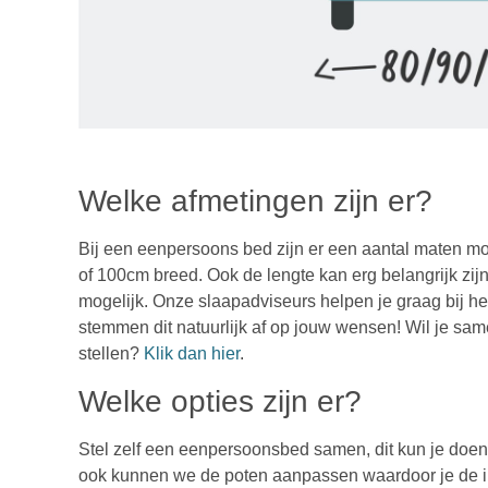
Welke afmetingen zijn er?
Bij een eenpersoons bed zijn er een aantal maten mog
of 100cm breed. Ook de lengte kan erg belangrijk zijn,
mogelijk. Onze slaapadviseurs helpen je graag bij h
stemmen dit natuurlijk af op jouw wensen! W
il je sa
stellen?
Klik dan hier
.
Welke opties zijn er?
Stel zelf een eenpersoonsbed samen, dit kun je doen 
ook kunnen we de poten aanpassen waardoor je de in