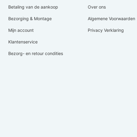
Betaling van de aankoop
Over ons
Bezorging & Montage
Algemene Voorwaarden
Mijn account
Privacy Verklaring
Klantenservice
Bezorg- en retour condities