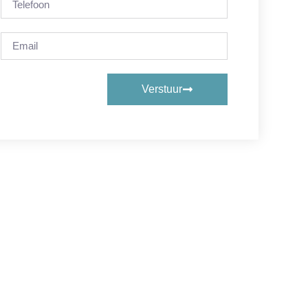
Verstuur