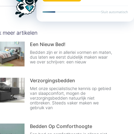
Sluit automatisch
k meer artikelen
Een Nieuw Bed!
Bedden zijn er in allerlei vormen en maten,
dus laten we eerst duidelijk maken waar
we over schrijven: een nieuw
Verzorgingsbedden
Met onze specialistische kennis op gebied
van slaapcomfort, mogen de
verzorgingsbedden natuurlijk niet
ontbreken. Steeds vaker maken we
gebruik van
Bedden Op Comforthoogte