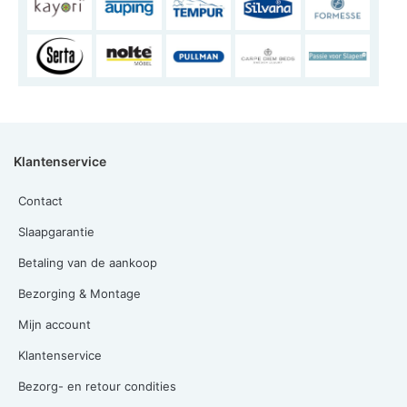
Klantenservice
Contact
Slaapgarantie
Betaling van de aankoop
Bezorging & Montage
Mijn account
Klantenservice
Bezorg- en retour condities