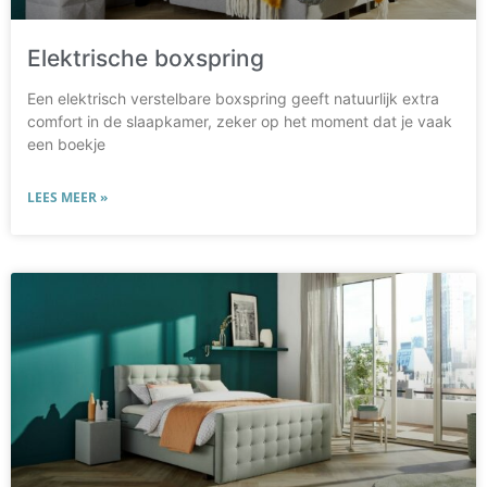
Elektrische boxspring
Een elektrisch verstelbare boxspring geeft natuurlijk extra
comfort in de slaapkamer, zeker op het moment dat je vaak
een boekje
LEES MEER »