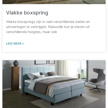
Vlakke boxspring
Vlakke boxsprings zijn in veel verschillende maten en
uitvoeringen te verkrijgen. Natuurlijk kun je kiezen uit
verschillende hoogtes, maar ook
LEES MEER »