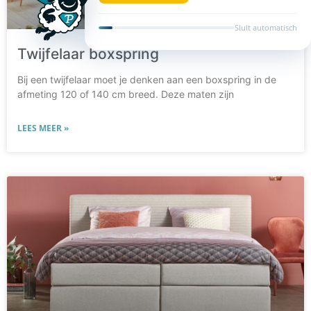
Sluit automatisch
Twijfelaar boxspring
Bij een twijfelaar moet je denken aan een boxspring in de
afmeting 120 of 140 cm breed. Deze maten zijn
LEES MEER »