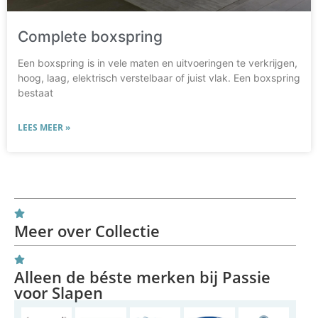
Complete boxspring
Een boxspring is in vele maten en uitvoeringen te verkrijgen,
hoog, laag, elektrisch verstelbaar of juist vlak. Een boxspring
bestaat
LEES MEER »
Meer over Collectie
Alleen de béste merken bij Passie
voor Slapen