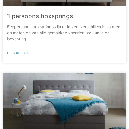
1 persoons boxsprings
Eenpersoons boxsprings zijn er in veel verschillende soorten
en maten en van alle gemakken voorzien, zo kun je de
boxspring
LEES MEER »