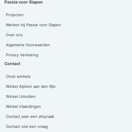
Passie voor Slapen
Projecten
Werken bij Passie voor Slapen
Over ons
Algemene Voorwaarden
Privacy Verklaring
Contact
Onze winkels
Winkel Alphen aan den Rijn
Winkel IJmuiden
Winkel Vlaardingen
Contact plan een afspraak
Contact stel een vraag