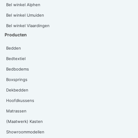
Bel winkel Alphen
Bel winkel IJmuiden
Bel winkel Vlaardingen
Producten
Bedden
Bedtextiel
Bedbodems
Boxsprings
Dekbedden
Hoofdkussens
Matrassen
(Maatwerk) Kasten
Showroommodellen