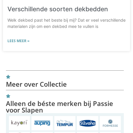
Verschillende soorten dekbedden
Welk dekbed past het beste bij mij? Dat er veel verschillende
materialen zijn om een dekbed mee te vullen is
LEES MEER »
Meer over Collectie
Alleen de béste merken bij Passie
voor Slapen