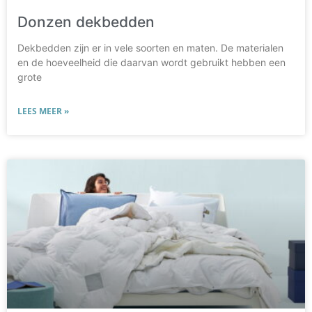
Donzen dekbedden
Dekbedden zijn er in vele soorten en maten. De materialen
en de hoeveelheid die daarvan wordt gebruikt hebben een
grote
LEES MEER »