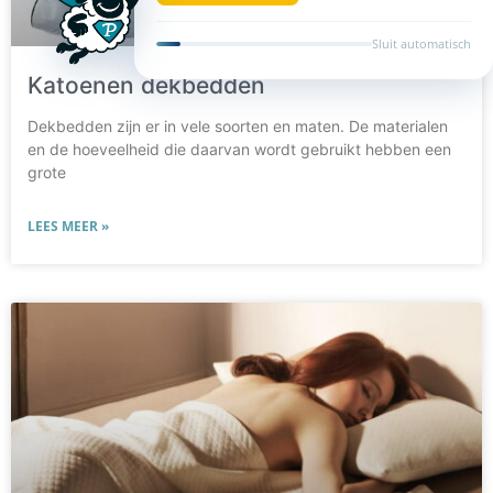
Sluit automatisch
Katoenen dekbedden
Dekbedden zijn er in vele soorten en maten. De materialen
en de hoeveelheid die daarvan wordt gebruikt hebben een
grote
LEES MEER »