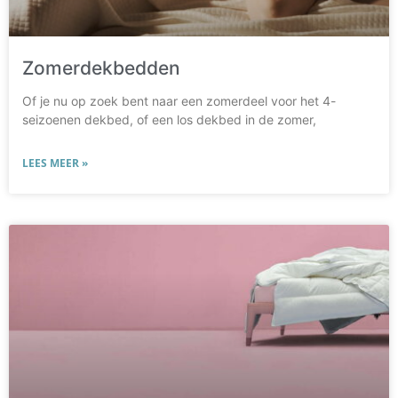
Zomerdekbedden
Of je nu op zoek bent naar een zomerdeel voor het 4-
seizoenen dekbed, of een los dekbed in de zomer,
LEES MEER »