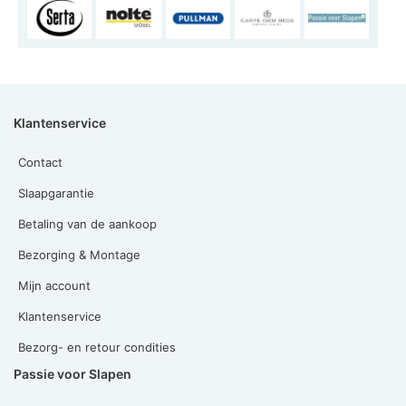
Klantenservice
Contact
Slaapgarantie
Betaling van de aankoop
Bezorging & Montage
Mijn account
Klantenservice
Bezorg- en retour condities
Passie voor Slapen