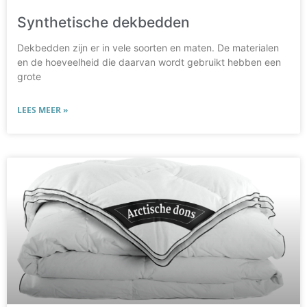
Synthetische dekbedden
Dekbedden zijn er in vele soorten en maten. De materialen
en de hoeveelheid die daarvan wordt gebruikt hebben een
grote
LEES MEER »