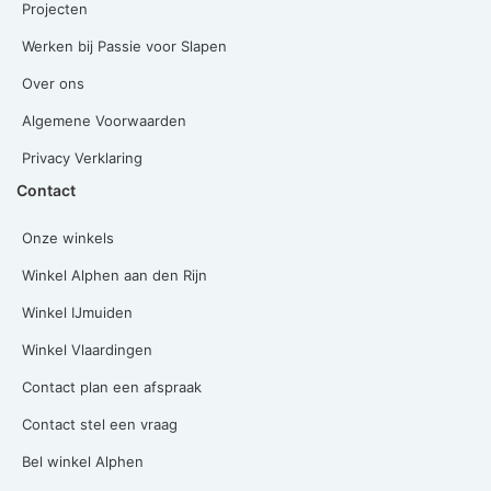
Projecten
Werken bij Passie voor Slapen
Over ons
Algemene Voorwaarden
Privacy Verklaring
Contact
Onze winkels
Winkel Alphen aan den Rijn
Winkel IJmuiden
Winkel Vlaardingen
Contact plan een afspraak
Contact stel een vraag
Bel winkel Alphen