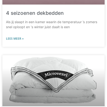
4 seizoenen dekbedden
Als jij slaapt in een kamer waarin de temperatuur ’s zomers
snel oploopt en ‘s winter juist daalt is een
LEES MEER »