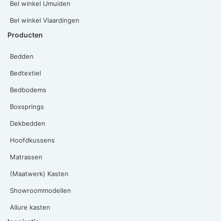
Bel winkel IJmuiden
Bel winkel Vlaardingen
Producten
Bedden
Bedtextiel
Bedbodems
Boxsprings
Dekbedden
Hoofdkussens
Matrassen
(Maatwerk) Kasten
Showroommodellen
Allure kasten