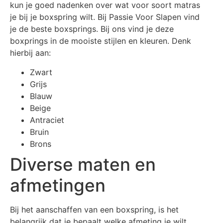
kun je goed nadenken over wat voor soort matras
je bij je boxspring wilt. Bij Passie Voor Slapen vind
je de beste boxsprings. Bij ons vind je deze
boxprings in de mooiste stijlen en kleuren. Denk
hierbij aan:
Zwart
Grijs
Blauw
Beige
Antraciet
Bruin
Brons
Diverse maten en
afmetingen
Bij het aanschaffen van een boxspring, is het
belangrijk dat je bepaalt welke afmeting je wilt.