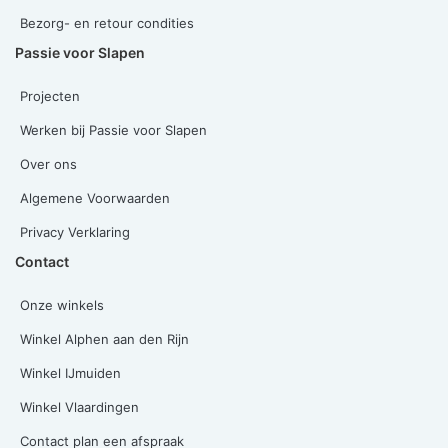
Bezorg- en retour condities
Passie voor Slapen
Projecten
Werken bij Passie voor Slapen
Over ons
Algemene Voorwaarden
Privacy Verklaring
Contact
Onze winkels
Winkel Alphen aan den Rijn
Winkel IJmuiden
Winkel Vlaardingen
Contact plan een afspraak