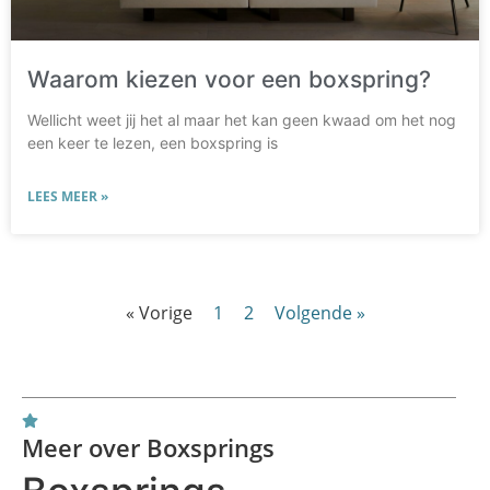
Waarom kiezen voor een boxspring?
Wellicht weet jij het al maar het kan geen kwaad om het nog
een keer te lezen, een boxspring is
LEES MEER »
« Vorige
1
2
Volgende »
Meer over Boxsprings