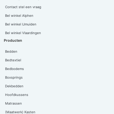
Contact stel een vraag
Bel winkel Alphen
Bel winkel IJmuiden
Bel winkel Vlaardingen
Producten
Bedden
Bedtextiel
Bedbodems
Boxsprings
Dekbedden
Hoofdkussens
Matrassen
(Maatwerk) Kasten