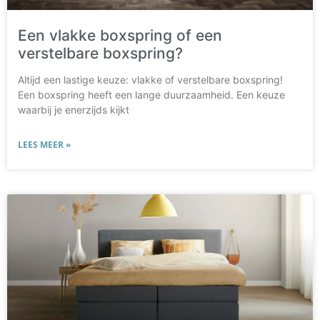
Een vlakke boxspring of een
verstelbare boxspring?
Altijd een lastige keuze: vlakke of verstelbare boxspring!
Een boxspring heeft een lange duurzaamheid. Een keuze
waarbij je enerzijds kijkt
LEES MEER »