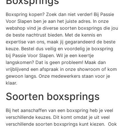
Boxsprings
Boxspring kopen? Zoek dan niet verder! Bij Passie
Voor Slapen ben je aan het juiste adres. In onze
webshop vind je diverse soorten boxsprings die jou
de beste nachtrust bieden. Met de kennis en
expertise van ons, maak jij gegarandeerd de beste
keuze. Bestel dus veilig en voordelig je boxspring
bij Passie Voor Slapen. Wil je een keertje
langskomen? Dat is geen probleem! Maak dan
vrijblijvend een afspraak in onze showroom of kom
gewoon langs. Onze medewerkers staan voor je
klaar.
Soorten boxsprings
Bij het aanschaffen van een boxspring heb je veel
verschillende keuzes. Dit komt omdat je uit veel
verschillende soorten boxsprings kunt kiezen. Ook