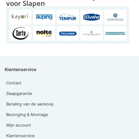
voor Slapen
Klantenservice
Contact
Slaapgarantie
Betaling van de aankoop
Bezorging & Montage
Mijn account
Klantenservice