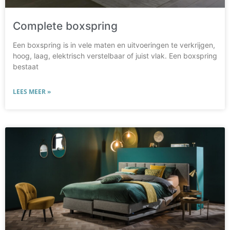
Complete boxspring
Een boxspring is in vele maten en uitvoeringen te verkrijgen,
hoog, laag, elektrisch verstelbaar of juist vlak. Een boxspring
bestaat
LEES MEER »