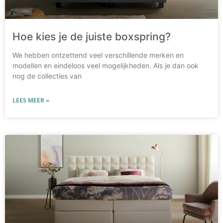
Hoe kies je de juiste boxspring?
We hebben ontzettend veel verschillende merken en
modellen en eindeloos veel mogelijkheden. Als je dan ook
nog de collecties van
LEES MEER »