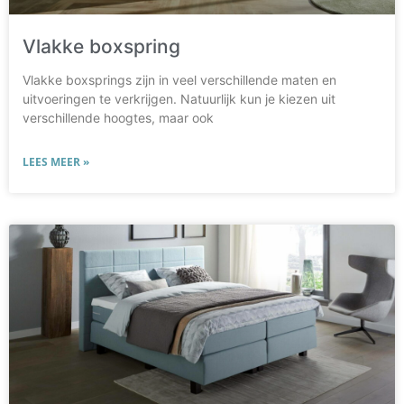
Vlakke boxspring
Vlakke boxsprings zijn in veel verschillende maten en
uitvoeringen te verkrijgen. Natuurlijk kun je kiezen uit
verschillende hoogtes, maar ook
LEES MEER »