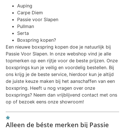
Auping
Carpe Diem
Passie voor Slapen
Pullman
Serta
Boxspring kopen?
Een nieuwe boxspring kopen doe je natuurlijk bij
Passie Voor Slapen. In onze webshop vind je alle
topmerken op een rijtje voor de beste prijzen. Onze
boxsprings kun je veilig en voordelig bestellen. Bij
ons krijg je de beste service, hierdoor kun je altijd
de juiste keuze maken bij het aanschaffen van een
boxspring. Heeft u nog vragen over onze
boxsprings? Neem dan vrijblijvend contact met ons
op of bezoek eens onze showroom!
Alleen de béste merken bij Passie