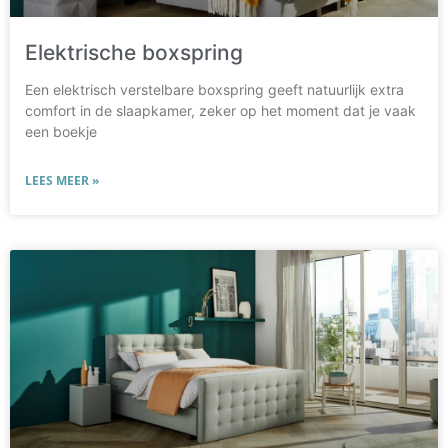
Elektrische boxspring
Een elektrisch verstelbare boxspring geeft natuurlijk extra
comfort in de slaapkamer, zeker op het moment dat je vaak
een boekje
LEES MEER »