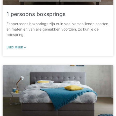
1 persoons boxsprings
Eenpersoons boxsprings zijn er in veel verschillende soorten
en maten en van alle gemakken voorzien, zo kun je de
boxspring
LEES MEER »