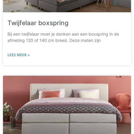
Twijfelaar boxspring
Bij een twijfelaar moet je denken aan een boxspring in de
afmeting 120 of 140 cm breed. Deze maten zijn
LEES MEER »