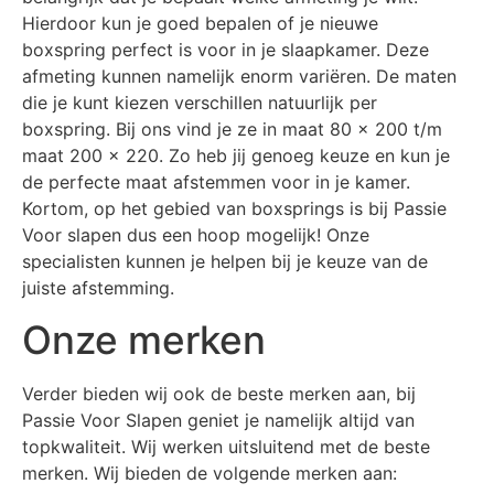
Hierdoor kun je goed bepalen of je nieuwe
boxspring perfect is voor in je slaapkamer. Deze
afmeting kunnen namelijk enorm variëren. De maten
die je kunt kiezen verschillen natuurlijk per
boxspring. Bij ons vind je ze in maat 80 x 200 t/m
maat 200 x 220. Zo heb jij genoeg keuze en kun je
de perfecte maat afstemmen voor in je kamer.
Kortom, op het gebied van boxsprings is bij Passie
Voor slapen dus een hoop mogelijk! Onze
specialisten kunnen je helpen bij je keuze van de
juiste afstemming.
Onze merken
Verder bieden wij ook de beste merken aan, bij
Passie Voor Slapen geniet je namelijk altijd van
topkwaliteit. Wij werken uitsluitend met de beste
merken. Wij bieden de volgende merken aan: