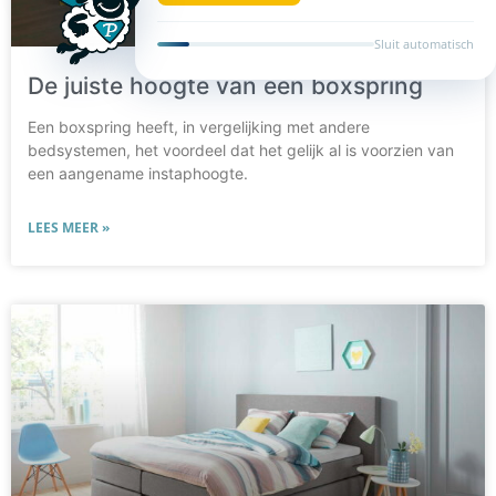
De juiste hoogte van een boxspring
Een boxspring heeft, in vergelijking met andere
bedsystemen, het voordeel dat het gelijk al is voorzien van
een aangename instaphoogte.
LEES MEER »