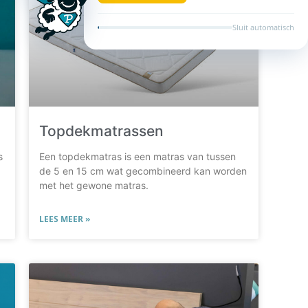
Topdekmatrassen
s
Een topdekmatras is een matras van tussen
de 5 en 15 cm wat gecombineerd kan worden
met het gewone matras.
LEES MEER »