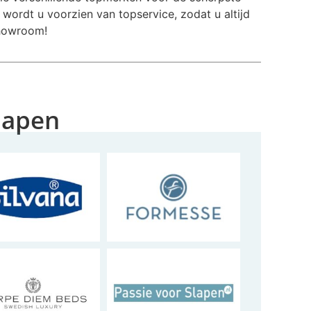
 wordt u voorzien van topservice, zodat u altijd
showroom!
Slapen