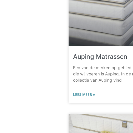
Auping Matrassen
Een van de merken op gebied
die wij voeren is Auping. In d
collectie van Auping vind
LEES MEER »