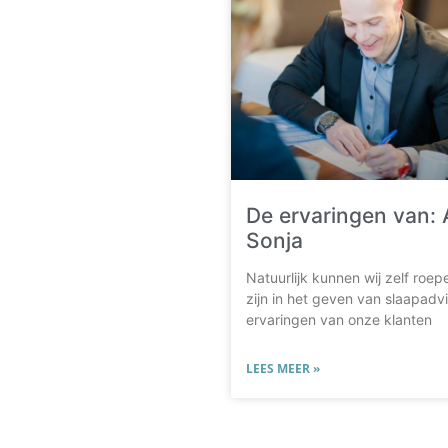
De ervaringen van:
Sonja
Natuurlijk kunnen wij zelf roe
zijn in het geven van slaapad
ervaringen van onze klanten
LEES MEER »