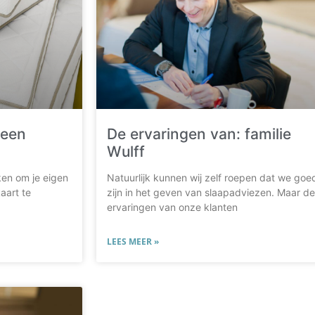
 een
De ervaringen van: familie
Wulff
ken om je eigen
Natuurlijk kunnen wij zelf roepen dat we goe
aart te
zijn in het geven van slaapadviezen. Maar de
ervaringen van onze klanten
LEES MEER »