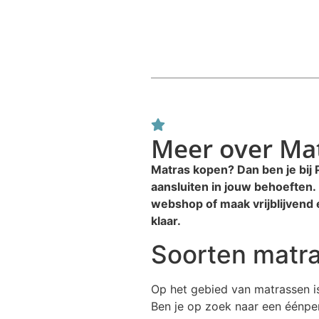
Meer over Ma
Matras kopen? Dan ben je bij 
aansluiten in jouw behoeften. 
webshop of maak vrijblijvend
klaar.
Soorten matr
Op het gebied van matrassen is
Ben je op zoek naar een éénper