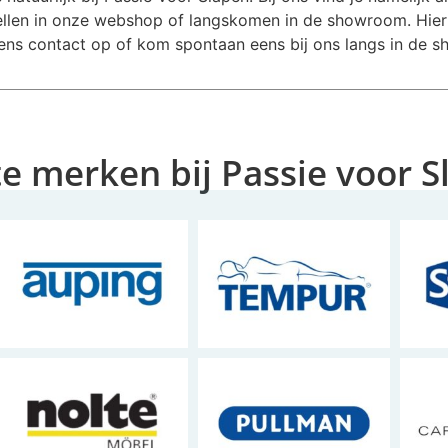
estellen in onze webshop of langskomen in de showroom. Hier
ens contact op of kom spontaan eens bij ons langs in de 
te merken bij Passie voor 