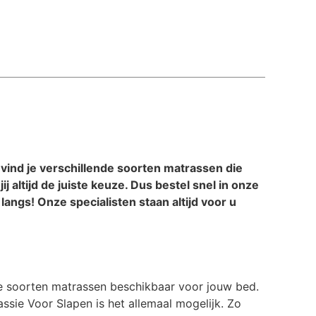
 vind je verschillende soorten matrassen die
 altijd de juiste keuze. Dus bestel snel in onze
ngs! Onze specialisten staan altijd voor u
de soorten matrassen beschikbaar voor jouw bed.
ssie Voor Slapen is het allemaal mogelijk. Zo