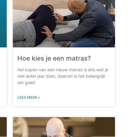
Hoe kies je een matras?
het kopen van een nieuw matras is iets wat je
niet ieder jaar doet, daarom is het belangrijk
om goed
LEES MEER »