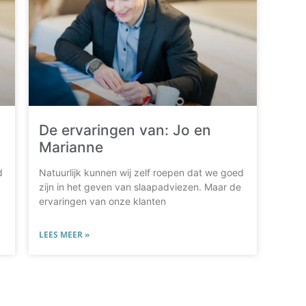
De ervaringen van: Jo en
Marianne
d
Natuurlijk kunnen wij zelf roepen dat we goed
zijn in het geven van slaapadviezen. Maar de
ervaringen van onze klanten
LEES MEER »