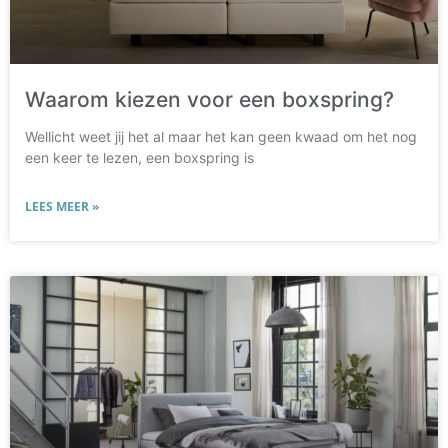
Waarom kiezen voor een boxspring?
Wellicht weet jij het al maar het kan geen kwaad om het nog
een keer te lezen, een boxspring is
LEES MEER »