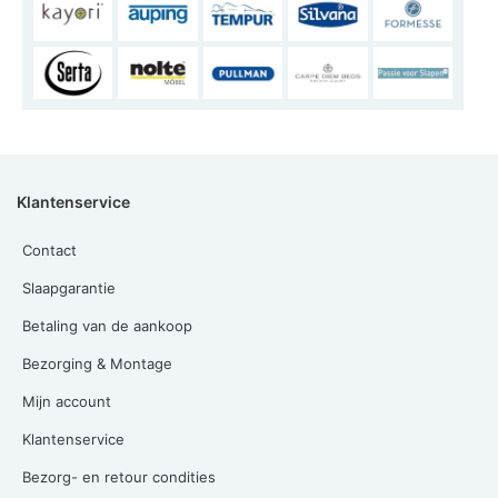
Klantenservice
Contact
Slaapgarantie
Betaling van de aankoop
Bezorging & Montage
Mijn account
Klantenservice
Bezorg- en retour condities