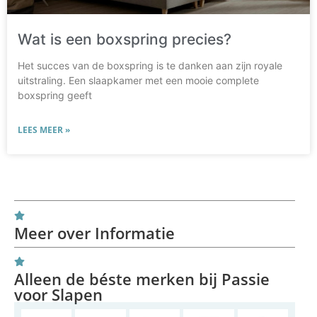
Wat is een boxspring precies?
Het succes van de boxspring is te danken aan zijn royale
uitstraling. Een slaapkamer met een mooie complete
boxspring geeft
LEES MEER »
Meer over Informatie
Alleen de béste merken bij Passie
voor Slapen