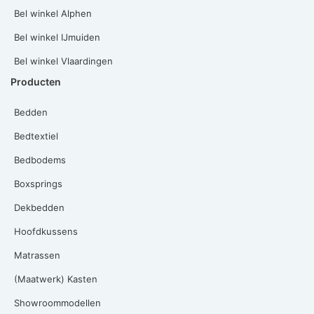
Bel winkel Alphen
Bel winkel IJmuiden
Bel winkel Vlaardingen
Producten
Bedden
Bedtextiel
Bedbodems
Boxsprings
Dekbedden
Hoofdkussens
Matrassen
(Maatwerk) Kasten
Showroommodellen