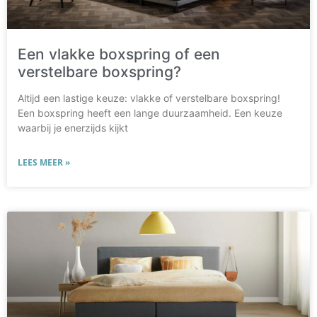
Een vlakke boxspring of een
verstelbare boxspring?
Altijd een lastige keuze: vlakke of verstelbare boxspring!
Een boxspring heeft een lange duurzaamheid. Een keuze
waarbij je enerzijds kijkt
LEES MEER »