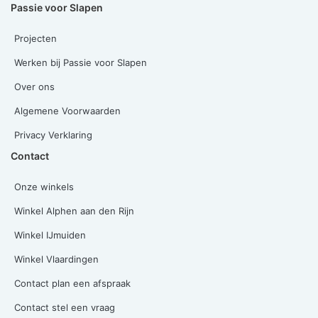
Passie voor Slapen
Projecten
Werken bij Passie voor Slapen
Over ons
Algemene Voorwaarden
Privacy Verklaring
Contact
Onze winkels
Winkel Alphen aan den Rijn
Winkel IJmuiden
Winkel Vlaardingen
Contact plan een afspraak
Contact stel een vraag