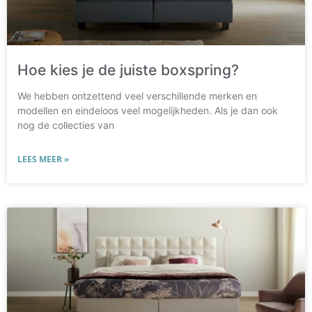
Hoe kies je de juiste boxspring?
We hebben ontzettend veel verschillende merken en
modellen en eindeloos veel mogelijkheden. Als je dan ook
nog de collecties van
LEES MEER »