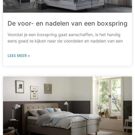
De voor- en nadelen van een boxspring
Voordat je een boxspring gaat aanschaffen, is het handig
eens goed te kijken naar de voordelen en nadelen van een
LEES MEER »