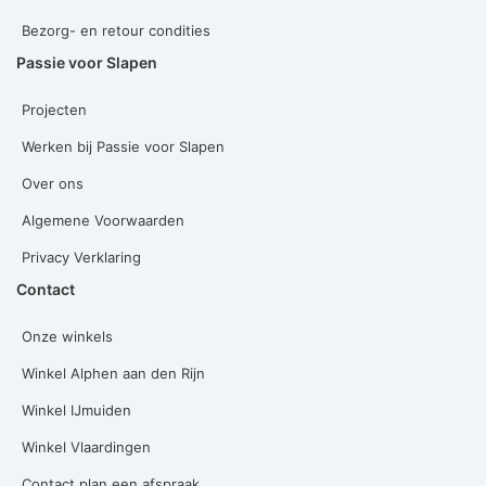
Bezorg- en retour condities
Passie voor Slapen
Projecten
Werken bij Passie voor Slapen
Over ons
Algemene Voorwaarden
Privacy Verklaring
Contact
Onze winkels
Winkel Alphen aan den Rijn
Winkel IJmuiden
Winkel Vlaardingen
Contact plan een afspraak