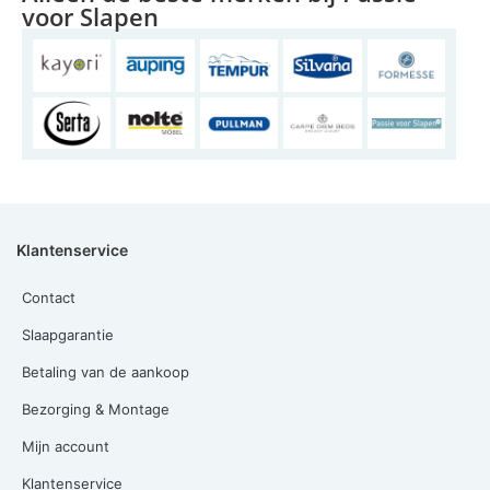
voor Slapen
Klantenservice
Contact
Slaapgarantie
Betaling van de aankoop
Bezorging & Montage
Mijn account
Klantenservice