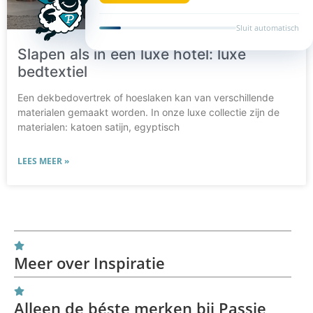
Sluit automatisch
Slapen als in een luxe hotel: luxe
bedtextiel
Een dekbedovertrek of hoeslaken kan van verschillende
materialen gemaakt worden. In onze luxe collectie zijn de
materialen: katoen satijn, egyptisch
LEES MEER »
Meer over Inspiratie
Alleen de béste merken bij Passie