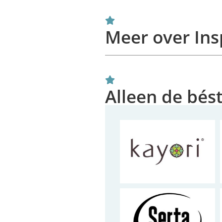
Meer over Ins
Alleen de bés