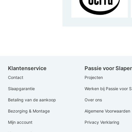
Klantenservice
Passie voor Slape
Contact
Projecten
Slaapgarantie
Werken bij Passie voor 
Betaling van de aankoop
Over ons
Bezorging & Montage
Algemene Voorwaarden
Mijn account
Privacy Verklaring