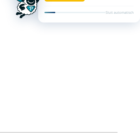
Sluit automatisch