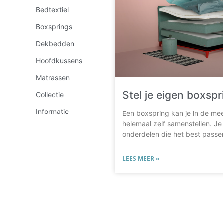
Bedtextiel
Boxsprings
Dekbedden
Hoofdkussens
Matrassen
Stel je eigen boxsp
Collectie
Informatie
Een boxspring kan je in de me
helemaal zelf samenstellen. Je
onderdelen die het best passe
LEES MEER »