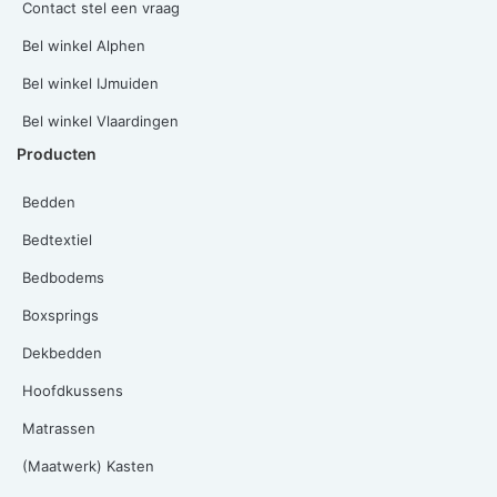
Contact stel een vraag
Bel winkel Alphen
Bel winkel IJmuiden
Bel winkel Vlaardingen
Producten
Bedden
Bedtextiel
Bedbodems
Boxsprings
Dekbedden
Hoofdkussens
Matrassen
(Maatwerk) Kasten