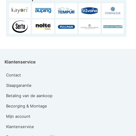
Klantenservice
Contact
Slaapgarantie
Betaling van de aankoop
Bezorging & Montage
Mijn account
Klantenservice