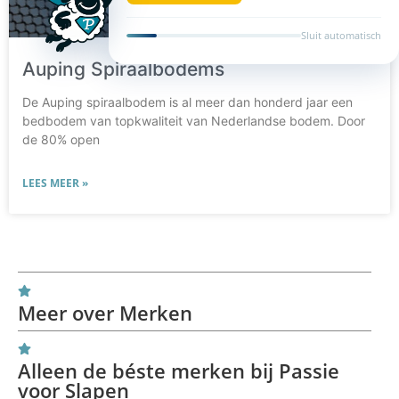
Sluit automatisch
Auping Spiraalbodems
De Auping spiraalbodem is al meer dan honderd jaar een
bedbodem van topkwaliteit van Nederlandse bodem. Door
de 80% open
LEES MEER »
Meer over Merken
Alleen de béste merken bij Passie
voor Slapen