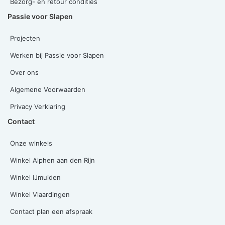
Bezorg- en retour condities
Passie voor Slapen
Projecten
Werken bij Passie voor Slapen
Over ons
Algemene Voorwaarden
Privacy Verklaring
Contact
Onze winkels
Winkel Alphen aan den Rijn
Winkel IJmuiden
Winkel Vlaardingen
Contact plan een afspraak