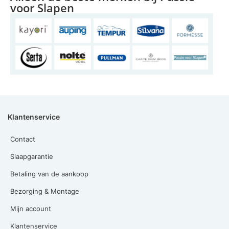
voor Slapen
Klantenservice
Contact
Slaapgarantie
Betaling van de aankoop
Bezorging & Montage
Mijn account
Klantenservice