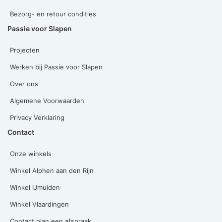
Bezorg- en retour condities
Passie voor Slapen
Projecten
Werken bij Passie voor Slapen
Over ons
Algemene Voorwaarden
Privacy Verklaring
Contact
Onze winkels
Winkel Alphen aan den Rijn
Winkel IJmuiden
Winkel Vlaardingen
Contact plan een afspraak