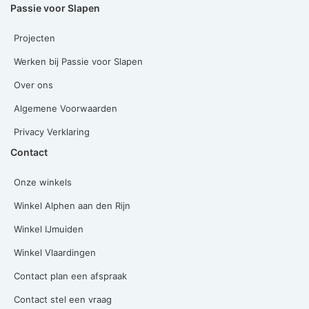
Passie voor Slapen
Projecten
Werken bij Passie voor Slapen
Over ons
Algemene Voorwaarden
Privacy Verklaring
Contact
Onze winkels
Winkel Alphen aan den Rijn
Winkel IJmuiden
Winkel Vlaardingen
Contact plan een afspraak
Contact stel een vraag