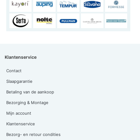
Klantenservice
Contact
Slaapgarantie
Betaling van de aankoop
Bezorging & Montage
Mijn account
Klantenservice
Bezorg- en retour condities