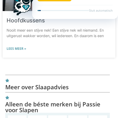
Sluit automatisch
Hoofdkussens
Nooit meer een stijve nek! Een stijve nek wil niemand. En
uitgerust wakker worden, wil iedereen. En daarom is een
LEES MEER »
Meer over Slaapadvies
Alleen de béste merken bij Passie
voor Slapen