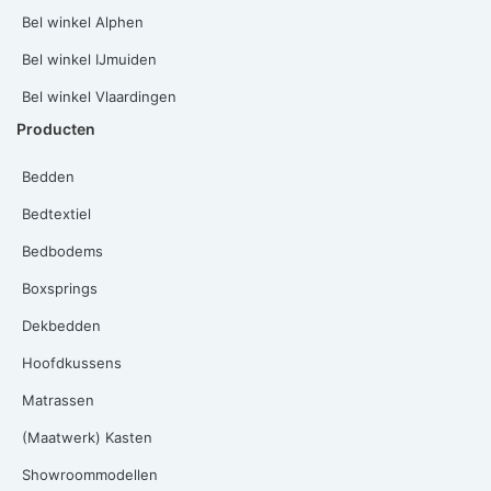
Bel winkel Alphen
Bel winkel IJmuiden
Bel winkel Vlaardingen
Producten
Bedden
Bedtextiel
Bedbodems
Boxsprings
Dekbedden
Hoofdkussens
Matrassen
(Maatwerk) Kasten
Showroommodellen