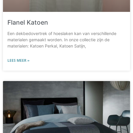
Flanel Katoen
Een dekbedovertrek of hoeslaken kan van verschillende
materialen gemaakt worden. In onze collectie zijn de
materialen: Katoen Perkal, Katoen Satijn,
LEES MEER »