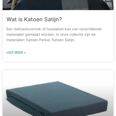
Wat is Katoen Satijn?
Een dekbedovertrek of hoeslaken kan van verschillende
materialen gemaakt worden. In onze collectie zijn de
materialen: Katoen Perkal, Katoen Satijn,
LEES MEER »