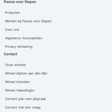
Passie voor Slapen
Projecten
Werken bij Passie voor Slapen
Over ons
Algemene Voorwaarden
Privacy Verklaring
Contact
Onze winkels
Winkel Alphen aan den Rijn
Winkel IJmuiden
Winkel Vlaardingen
Contact plan een afspraak
Contact stel een vraag