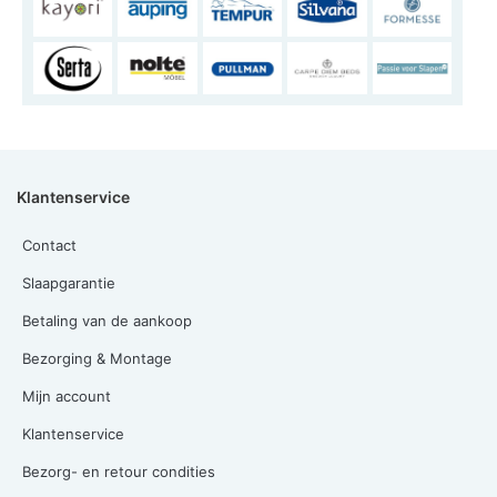
Klantenservice
Contact
Slaapgarantie
Betaling van de aankoop
Bezorging & Montage
Mijn account
Klantenservice
Bezorg- en retour condities