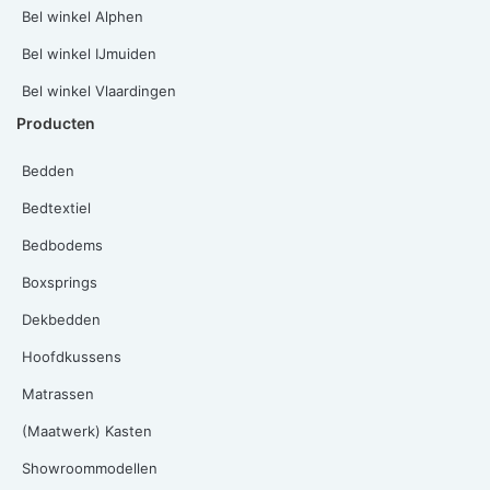
Bel winkel Alphen
Bel winkel IJmuiden
Bel winkel Vlaardingen
Producten
Bedden
Bedtextiel
Bedbodems
Boxsprings
Dekbedden
Hoofdkussens
Matrassen
(Maatwerk) Kasten
Showroommodellen