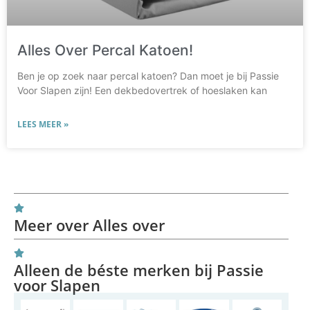
Alles Over Percal Katoen!
Ben je op zoek naar percal katoen? Dan moet je bij Passie
Voor Slapen zijn! Een dekbedovertrek of hoeslaken kan
LEES MEER »
Meer over Alles over
Alleen de béste merken bij Passie
voor Slapen