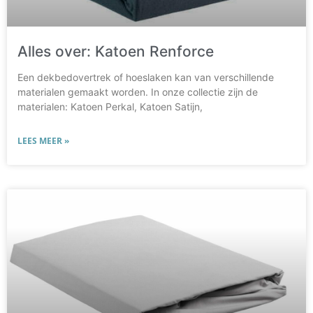
Alles over: Katoen Renforce
Een dekbedovertrek of hoeslaken kan van verschillende
materialen gemaakt worden. In onze collectie zijn de
materialen: Katoen Perkal, Katoen Satijn,
LEES MEER »