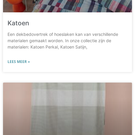
Katoen
Een dekbedovertrek of hoeslaken kan van verschillende
materialen gemaakt worden. In onze collectie zijn de
materialen: Katoen Perkal, Katoen Satijn,
LEES MEER »