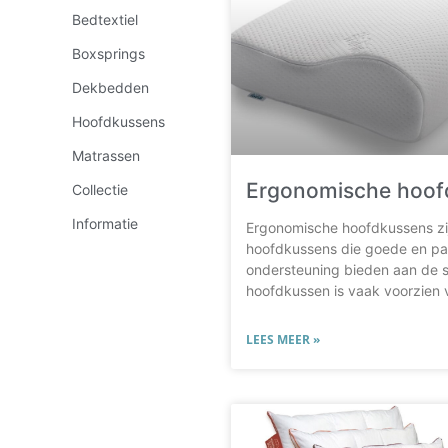
Bedtextiel
Boxsprings
Dekbedden
Hoofdkussens
Matrassen
Ergonomische hoof
Collectie
Informatie
Ergonomische hoofdkussens zi
hoofdkussens die goede en p
ondersteuning bieden aan de s
hoofdkussen is vaak voorzien 
LEES MEER »