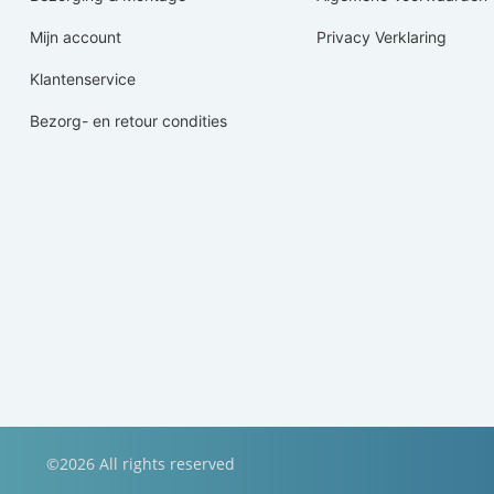
Mijn account
Privacy Verklaring
Klantenservice
Bezorg- en retour condities
©2026 All rights reserved