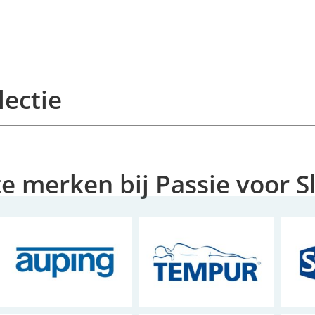
lectie
te merken bij Passie voor 